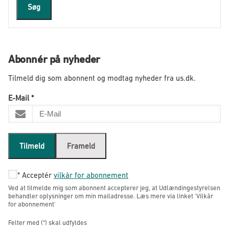
Søg
Abonnér på nyheder
Tilmeld dig som abonnent og modtag nyheder fra us.dk.
E-Mail
*
Tilmeld
Frameld
*
Acceptér
vilkår for abonnement
Ved at tilmelde mig som abonnent accepterer jeg, at Udlændingestyrelsen
behandler oplysninger om min mailadresse. Læs mere via linket 'Vilkår
for abonnement'
Felter med (*) skal udfyldes