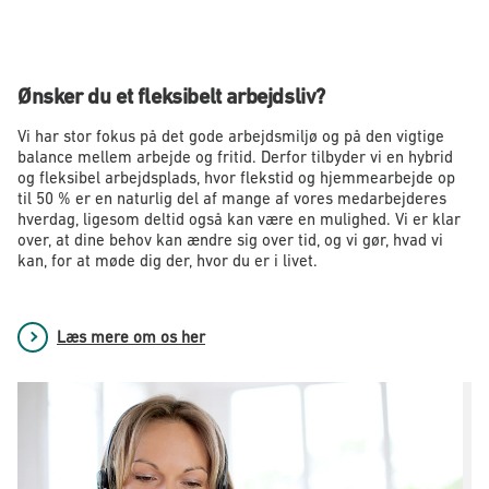
Ønsker du et fleksibelt arbejdsliv?
Vi har stor fokus på det gode arbejdsmiljø og på den vigtige
balance mellem arbejde og fritid. Derfor tilbyder vi en hybrid
og fleksibel arbejdsplads, hvor flekstid og hjemmearbejde op
til 50 % er en naturlig del af mange af vores medarbejderes
hverdag, ligesom deltid også kan være en mulighed. Vi er klar
over, at dine behov kan ændre sig over tid, og vi gør, hvad vi
kan, for at møde dig der, hvor du er i livet.
Læs mere om os her