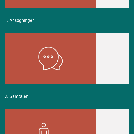
1. Ansøgningen
2. Samtalen