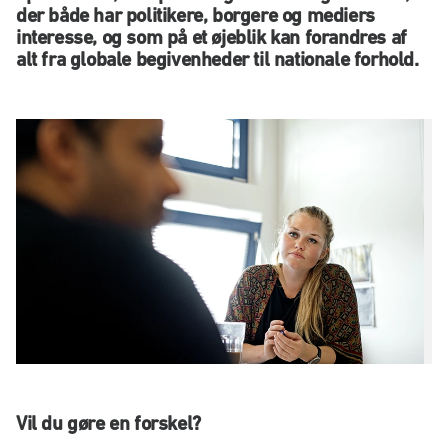
der både har politikere, borgere og mediers
interesse, og som på et øjeblik kan forandres af
alt fra globale begivenheder til nationale forhold.
Vil du gøre en forskel?