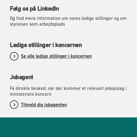
Følg os på LinkedIn
Og find mere information om vores ledige stillinger og om
styrelsen som arbejdsplads
Ledige stillinger i koncernen
Se alle ledige stillinger i koncernen
Jobagent
Få direkte besked, når der kommer et relevant jobopslag i
ministeriets koncern
Tilmeld dig jobagenten