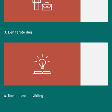
3. Den første dag
4. Kompetenceudvikling