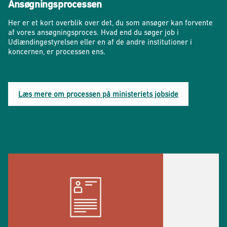
Ansøgningsprocessen
Her er et kort overblik over det, du som ansøger kan forvente
af vores ansøgningsproces. Hvad end du søger job i
Udlændingestyrelsen eller en af de andre institutioner i
koncernen, er processen ens.
Læs mere om processen på ministeriets jobside