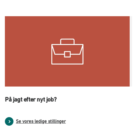
På jagt efter nyt job?
Se vores ledige stillinger