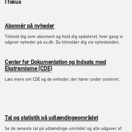
I fokus
Abonnér på nyheder
Tilmeld dig som abonnent og hold dig opdateret, hver gang vi
udgiver nyheder på us.dk. Du tilmelder dig via nyhedssiden.
Center for Dokumentation og Indsats mod
Ekstremisme (CDE)
Læs mere om CDE og de enheder, der hører under centeret.
Tal og statistik på udlændingeområdet
Se de seneste tal på udlændinge-området og alle udgaver af