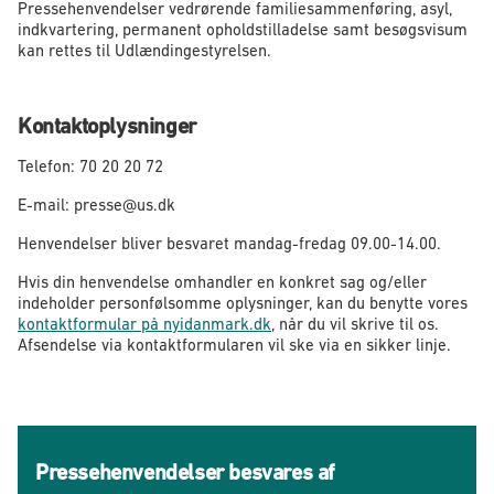
Pressehenvendelser vedrørende familiesammenføring, asyl,
indkvartering, permanent opholdstilladelse samt besøgsvisum
kan rettes til Udlændingestyrelsen.
Kontaktoplysninger
Telefon: 70 20 20 72
E-mail: presse@us.dk
Henvendelser bliver besvaret mandag-fredag 09.00-14.00.
Hvis din henvendelse omhandler en konkret sag og/eller
indeholder personfølsomme oplysninger, kan du benytte vores
kontaktformular på nyidanmark.dk
, når du vil skrive til os.
Afsendelse via kontaktformularen vil ske via en sikker linje.
Pressehenvendelser besvares af