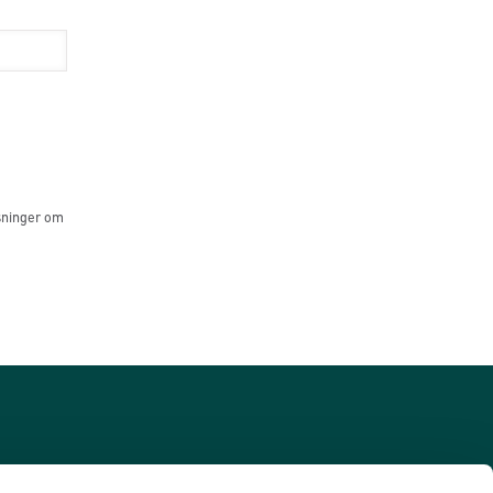
sninger om