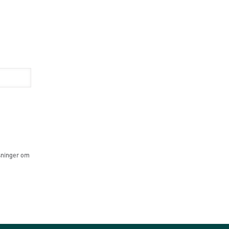
sninger om