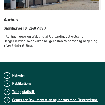
Aarhus
Grøndalsvej 1B, 8260 Viby J
I Aarhus ligger en afdeling af Udlændingestyrelsens
Borgerservice, hvor vores brugere kan få personlig betjening
efter tidsbestilling.
Nyheder
Publikationer
Tal og statistik
Center for Dokumentation og Indsats mod Ekstremisme