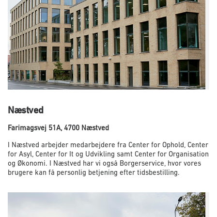
Næstved
Farimagsvej 51A, 4700 Næstved
I Næstved arbejder medarbejdere fra Center for Ophold, Center
for Asyl, Center for It og Udvikling samt Center for Organisation
og Økonomi. I Næstved har vi også Borgerservice, hvor vores
brugere kan få personlig betjening efter tidsbestilling.