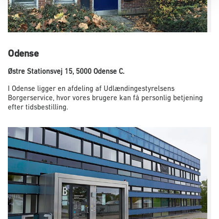
Odense
Østre Stationsvej 15,
5000 Odense C.
I Odense ligger en afdeling af Udlændingestyrelsens
Borgerservice, hvor vores brugere kan få personlig betjening
efter tidsbestilling.