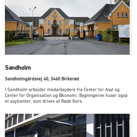
Sandholm
Sandholmgårdsvej 40, 3460 Birkerød
I Sandholm arbejder medarbejdere fra Center for Asyl og
Center for Organisation og Økonomi. Bygningerne huser også
et asylcenter, som drives af Røde Kors.