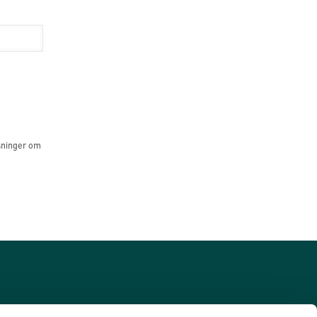
sninger om