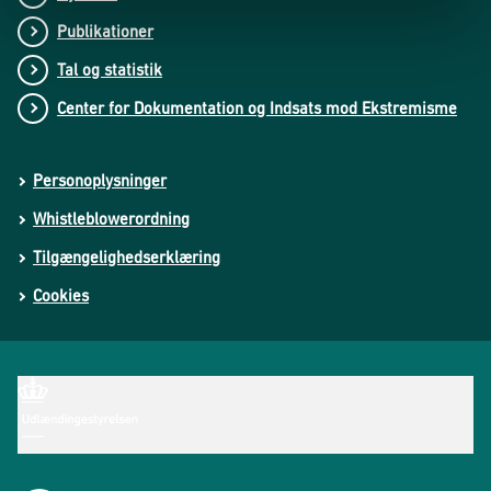
Publikationer
Tal og statistik
Center for Dokumentation og Indsats mod Ekstremisme
Personoplysninger
Whistleblowerordning
Tilgængelighedserklæring
Cookies