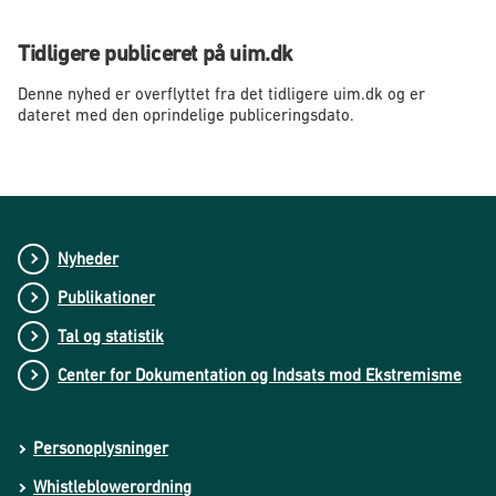
Tidligere publiceret på uim.dk
Denne nyhed er overflyttet fra det tidligere uim.dk og er
dateret med den oprindelige publiceringsdato.
Nyheder
Publikationer
Tal og statistik
Center for Dokumentation og Indsats mod Ekstremisme
Personoplysninger
Whistleblowerordning