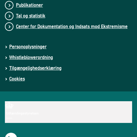
Publikationer
Tal og statistik
Center for Dokumentation og Indsats mod Ekstremisme
Personoplysninger
Whistleblowerordning
Tilgængelighedserklæring
Cookies