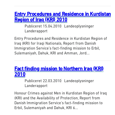
Entry Procedures and Residence in Kurdistan
Region of Iraq (KRI) 2010
Publiceret
15.04.2010
Landeoplysninger
Landerapport
Entry Procedures and Residence in Kurdistan Region of
Iraq (KRI) for Iraqi Nationals, Report from Danish
Immigration Service’s fact-finding mission to Erbil,
Sulemaniyah, Dahuk, KRI and Amman, Jord...
Fact finding mission to Northern Iraq (KRI)
2010
Publiceret
22.03.2010
Landeoplysninger
Landerapport
Honour Crimes against Men in Kurdistan Region of Iraq
(KRI) and the Availability of Protection, Report from
Danish Immigration Service’s fact-finding mission to
Erbil, Sulemaniyah and Dahuk, KRI 6...