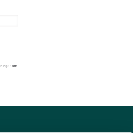
sninger om